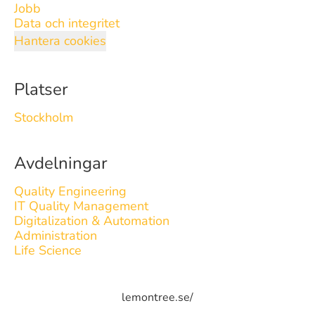
Jobb
Data och integritet
Hantera cookies
Platser
Stockholm
Avdelningar
Quality Engineering
IT Quality Management
Digitalization & Automation
Administration
Life Science
lemontree.se/