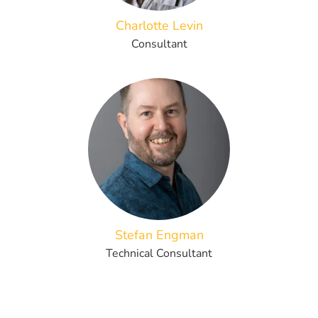
Charlotte Levin
Consultant
Stefan Engman
Technical Consultant