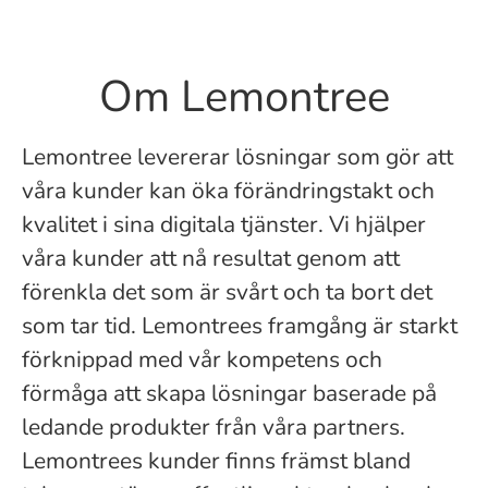
Om Lemontree
Lemontree levererar lösningar som gör att
våra kunder kan öka förändringstakt och
kvalitet i sina digitala tjänster. Vi hjälper
våra kunder att nå resultat genom att
förenkla det som är svårt och ta bort det
som tar tid. Lemontrees framgång är starkt
förknippad med vår kompetens och
förmåga att skapa lösningar baserade på
ledande produkter från våra partners.
Lemontrees kunder finns främst bland