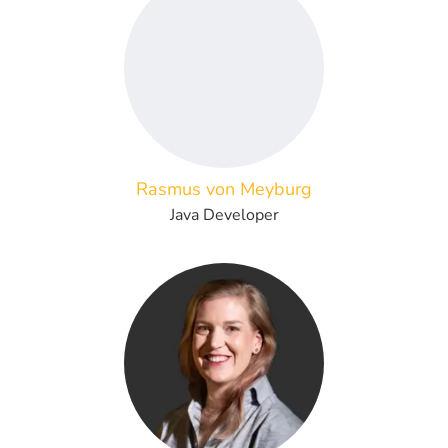
Rasmus von Meyburg
Java Developer