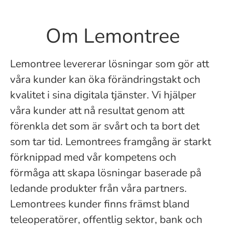
Om Lemontree
Lemontree levererar lösningar som gör att
våra kunder kan öka förändringstakt och
kvalitet i sina digitala tjänster. Vi hjälper
våra kunder att nå resultat genom att
förenkla det som är svårt och ta bort det
som tar tid. Lemontrees framgång är starkt
förknippad med vår kompetens och
förmåga att skapa lösningar baserade på
ledande produkter från våra partners.
Lemontrees kunder finns främst bland
teleoperatörer, offentlig sektor, bank och