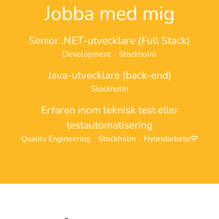
Jobba med mig
Senior .NET-utvecklare (Full Stack)
Development
·
Stockholm
Java-utvecklare (back-end)
Stockholm
Erfaren inom teknisk test eller
testautomatisering
Quality Engineering
·
Stockholm
·
Hybridarbete