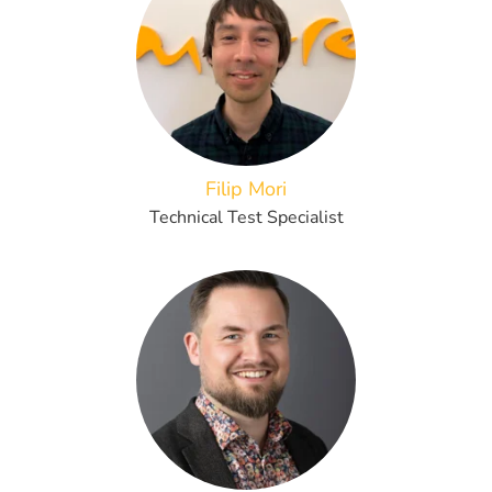
Filip Mori
Technical Test Specialist