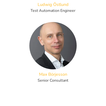
Ludwig Östlund
Test Automation Engineer
Max Börjesson
Senior Consultant