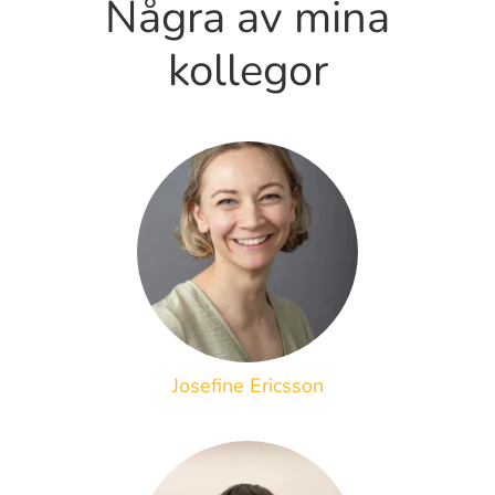
Några av mina
kollegor
Josefine Ericsson