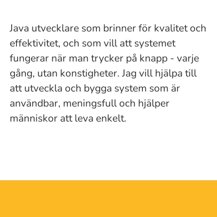
Java utvecklare som brinner för kvalitet och
effektivitet, och som vill att systemet
fungerar när man trycker på knapp - varje
gång, utan konstigheter. Jag vill hjälpa till
att utveckla och bygga system som är
användbar, meningsfull och hjälper
människor att leva enkelt.