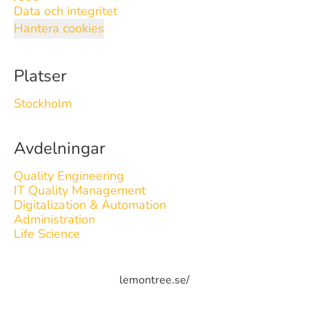
Data och integritet
Hantera cookies
Platser
Stockholm
Avdelningar
Quality Engineering
IT Quality Management
Digitalization & Automation
Administration
Life Science
lemontree.se/