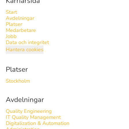
Karriärsida
Start
Avdelningar
Platser
Medarbetare
Jobb
Data och integritet
Hantera cookies
Platser
Stockholm
Avdelningar
Quality Engineering
IT Quality Management
Digitalization & Automation