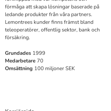
förmåga att skapa lösningar baserade på
ledande produkter från våra partners.
Lemontrees kunder finns främst bland
teleoperatörer, offentlig sektor, bank och
försäkring.
Grundades
1999
Medarbetare
70
Omsättning
100 miljoner SEK