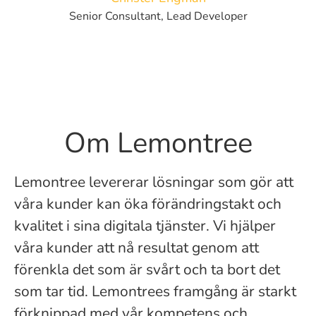
Senior Consultant, Lead Developer
Om Lemontree
Lemontree levererar lösningar som gör att
våra kunder kan öka förändringstakt och
kvalitet i sina digitala tjänster. Vi hjälper
våra kunder att nå resultat genom att
förenkla det som är svårt och ta bort det
som tar tid. Lemontrees framgång är starkt
förknippad med vår kompetens och