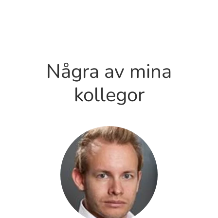
Några av mina
kollegor