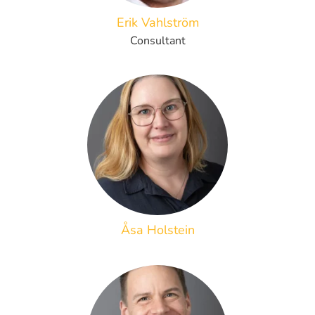
Erik Vahlström
Consultant
Åsa Holstein