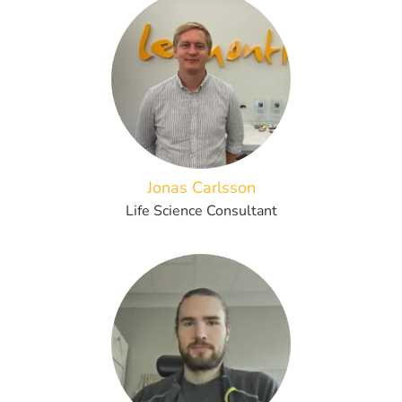
Jonas Carlsson
Life Science Consultant