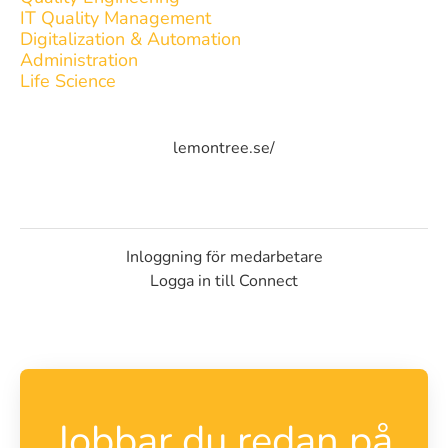
IT Quality Management
Digitalization & Automation
Administration
Life Science
lemontree.se/
Inloggning för medarbetare
Logga in till Connect
Jobbar du redan på