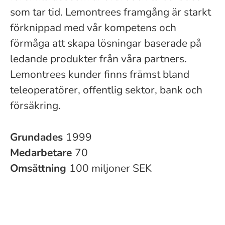
som tar tid. Lemontrees framgång är starkt
förknippad med vår kompetens och
förmåga att skapa lösningar baserade på
ledande produkter från våra partners.
Lemontrees kunder finns främst bland
teleoperatörer, offentlig sektor, bank och
försäkring.
Grundades
1999
Medarbetare
70
Omsättning
100 miljoner SEK