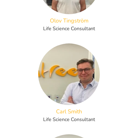
Olov Tingström
Life Science Consultant
Carl Smith
Life Science Consultant