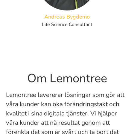
Andreas Bygdemo
Life Science Consultant
Om Lemontree
Lemontree levererar lösningar som gör att
våra kunder kan öka förändringstakt och
kvalitet i sina digitala tjänster. Vi hjälper
våra kunder att nå resultat genom att
förenkla det som är svårt och ta bort det