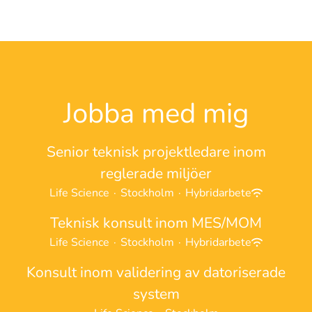
Jobba med mig
Senior teknisk projektledare inom
reglerade miljöer
Life Science
·
Stockholm
·
Hybridarbete
Teknisk konsult inom MES/MOM
Life Science
·
Stockholm
·
Hybridarbete
Konsult inom validering av datoriserade
system