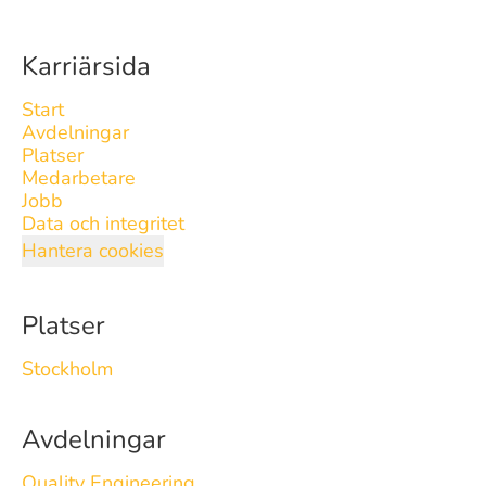
Karriärsida
Start
Avdelningar
Platser
Medarbetare
Jobb
Data och integritet
Hantera cookies
Platser
Stockholm
Avdelningar
Quality Engineering